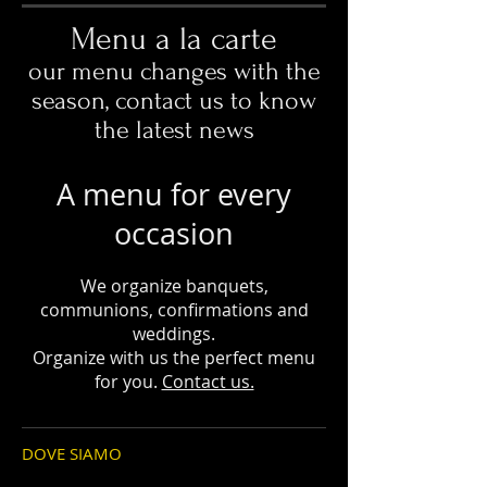
Menu a la carte
our menu changes with the
season, contact us to know
the latest news
A menu for every
occasion
We organize banquets,
communions, confirmations and
weddings.
Organize with us the perfect menu
for you.
Contact us.
DOVE SIAMO