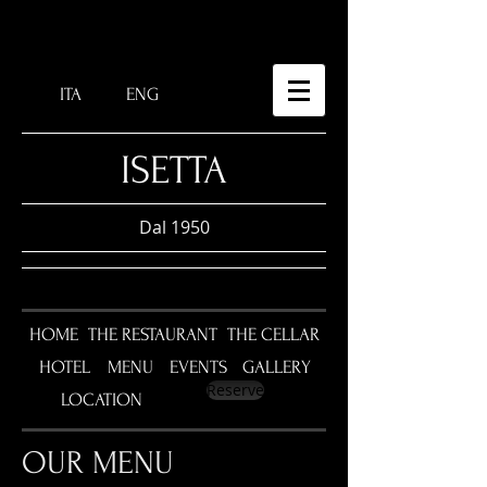
ITA
ENG
​ISETTA
Dal 1950
HOME
THE RESTAURANT
THE CELLAR
HOTEL
MENU
EVENTS
GALLERY
Reserve
LOCATION
OUR MENU