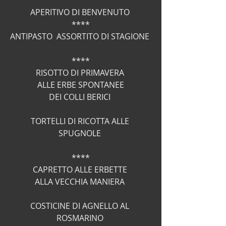
APERITIVO DI BENVENUTO 
****
ANTIPASTO  ASSORTITO DI STAGIONE 
****
RISOTTO DI PRIMAVERA 
 ALLE ERBE SPONTANEE 
DEI COLLI BERICI 
TORTELLI DI RICOTTA ALLE 
SPUGNOLE 
****
CAPRETTO ALLE ERBETTE 
ALLA VECCHIA MANIERA 
COSTICINE DI AGNELLO AL 
ROSMARINO 