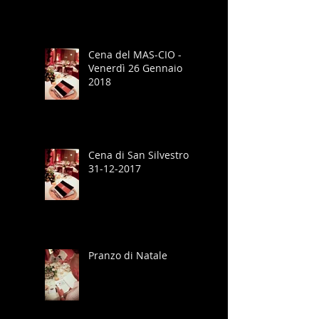
Cena del MAS-CIO -
Venerdì 26 Gennaio
2018
Cena di San Silvestro
31-12-2017
Pranzo di Natale