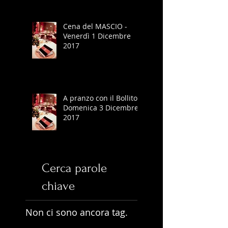
Cena del MASCIO -
Venerdì 1 Dicembre
2017
A pranzo con il Bollito -
Domenica 3 Dicembre
2017
Cerca parole
chiave
Non ci sono ancora tag.