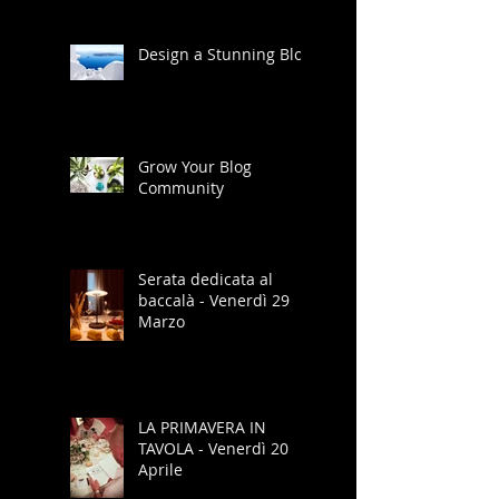
Design a Stunning Blog
Grow Your Blog
Community
Serata dedicata al
baccalà - Venerdì 29
Marzo
LA PRIMAVERA IN
TAVOLA - Venerdì 20
Aprile