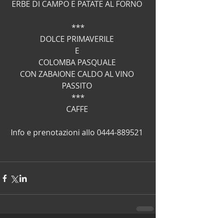
ERBE DI CAMPO E PATATE AL FORNO 
***
DOLCE PRIMAVERILE 
E 
COLOMBA PASQUALE 
CON ZABAIONE CALDO AL VINO 
PASSITO 
***
CAFFE 
Info e prenotazioni allo 0444-889521 