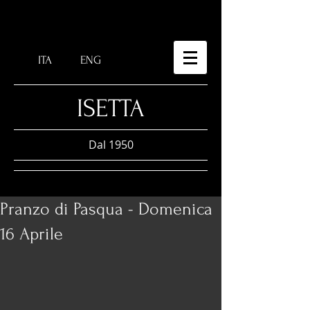
ITA
ENG
​ISETTA
Dal 1950
Pranzo di Pasqua - Domenica
16 Aprile