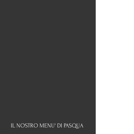
IL NOSTRO MENU' DI PASQUA 