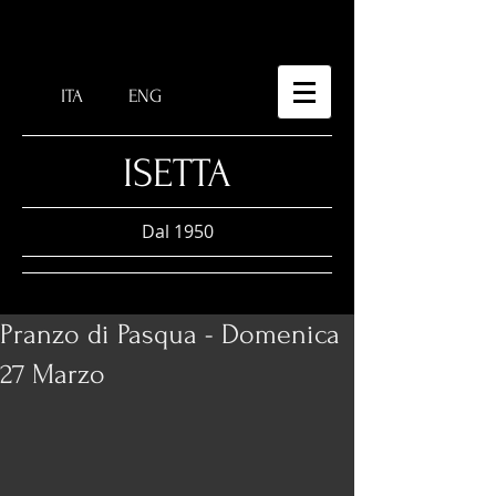
ITA
ENG
​ISETTA
Dal 1950
Pranzo di Pasqua - Domenica
27 Marzo