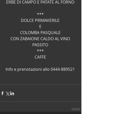
ERBE DI CAMPO E PATATE AL FORNO 
*** 
DOLCE PRIMAVERILE 
E 
COLOMBA PASQUALE 
CON ZABAIONE CALDO AL VINO 
PASSITO 
*** 
CAFFE 
Info e prenotazioni allo 0444-889521 