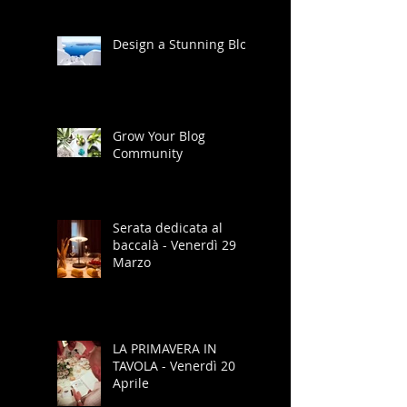
Design a Stunning Blog
Grow Your Blog
Community
Serata dedicata al
baccalà - Venerdì 29
Marzo
LA PRIMAVERA IN
TAVOLA - Venerdì 20
Aprile