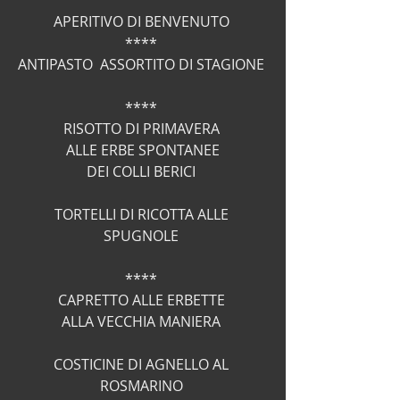
APERITIVO DI BENVENUTO 
**** 
ANTIPASTO  ASSORTITO DI STAGIONE 
**** 
RISOTTO DI PRIMAVERA 
 ALLE ERBE SPONTANEE 
DEI COLLI BERICI 
TORTELLI DI RICOTTA ALLE 
SPUGNOLE 
**** 
CAPRETTO ALLE ERBETTE 
ALLA VECCHIA MANIERA 
COSTICINE DI AGNELLO AL 
ROSMARINO 