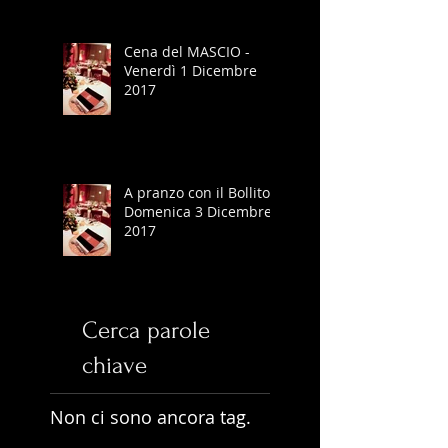
Cena del MASCIO -
Venerdì 1 Dicembre
2017
A pranzo con il Bollito -
Domenica 3 Dicembre
2017
Cerca parole
chiave
Non ci sono ancora tag.