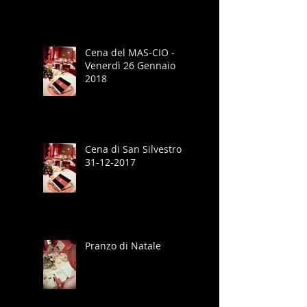
Cena del MAS-CIO -
Venerdì 26 Gennaio
2018
Cena di San Silvestro
31-12-2017
Pranzo di Natale