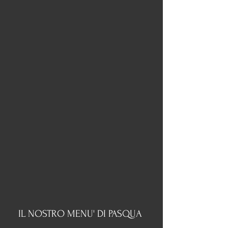
IL NOSTRO MENU' DI PASQUA 