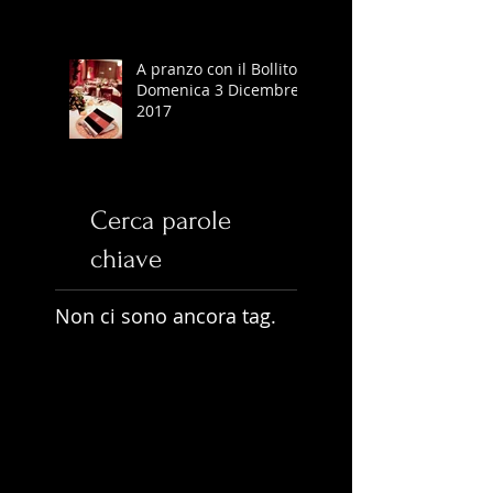
A pranzo con il Bollito -
Domenica 3 Dicembre
2017
Cerca parole
chiave
Non ci sono ancora tag.