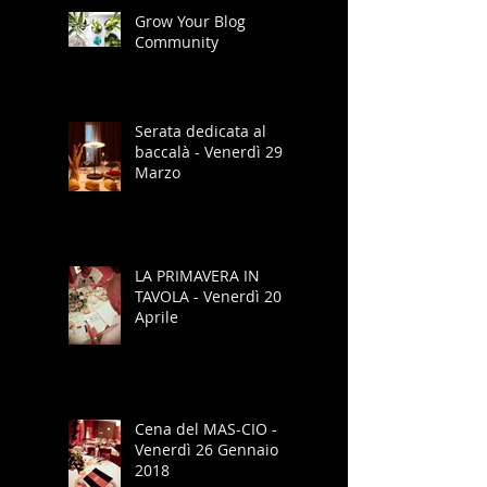
Grow Your Blog
Community
Serata dedicata al
baccalà - Venerdì 29
Marzo
LA PRIMAVERA IN
TAVOLA - Venerdì 20
Aprile
Cena del MAS-CIO -
Venerdì 26 Gennaio
2018