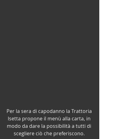
Per la sera di capodanno la Trattoria 
Isetta propone il menù alla carta, in 
modo da dare la possibilità a tutti di 
scegliere ciò che preferiscono. 