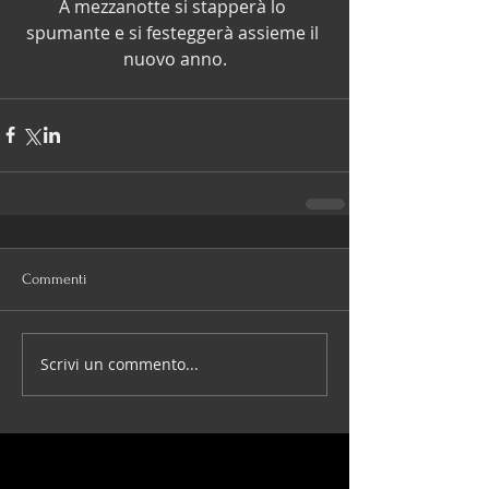
A mezzanotte si stapperà lo 
spumante e si festeggerà assieme il 
nuovo anno.
Commenti
Scrivi un commento...