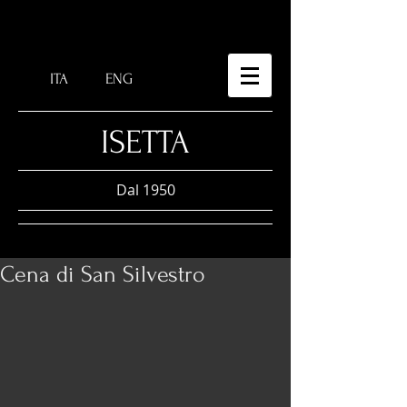
ITA
ENG
​ISETTA
Dal 1950
Cena di San Silvestro