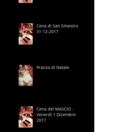
Cena di San Silvestro
31-12-2017
Pranzo di Natale
Cena del MASCIO -
Venerdì 1 Dicembre
2017