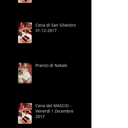
Cena di San Silvestro
31-12-2017
Pranzo di Natale
Cena del MASCIO -
Venerdì 1 Dicembre
2017