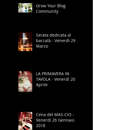
Grow Your Blog
Community
Serata dedicata al
baccalà - Venerdì 29
Marzo
LA PRIMAVERA IN
TAVOLA - Venerdì 20
Aprile
Cena del MAS-CIO -
Venerdì 26 Gennaio
2018