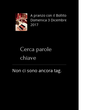
A pranzo con il Bollito -
Domenica 3 Dicembre
2017
Cerca parole
chiave
Non ci sono ancora tag.