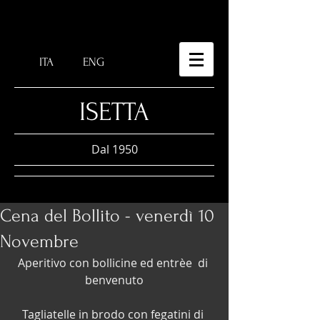
ITA
ENG
​ISETTA
Dal 1950
Cena del Bollito - venerdì 10
Novembre
Aperitivo con bollicine ed entrèe  di 
benvenuto
Tagliatelle in brodo con fegatini di 