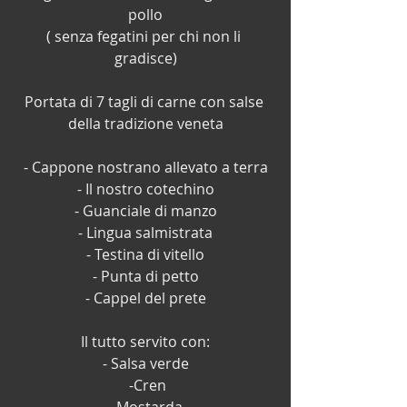
pollo
( senza fegatini per chi non li 
gradisce)
Portata di 7 tagli di carne con salse 
della tradizione veneta
- Cappone nostrano allevato a terra
- Il nostro cotechino
- Guanciale di manzo
- Lingua salmistrata
- Testina di vitello
- Punta di petto
- Cappel del prete
Il tutto servito con:
- Salsa verde
 -Cren